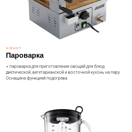
AIRHOT
Пароварка
∘ пароварка для приготовления овощей для блюд
диетической, вегетарианской и восточной кухонь на пару.
Оснащена функцией подогрева.