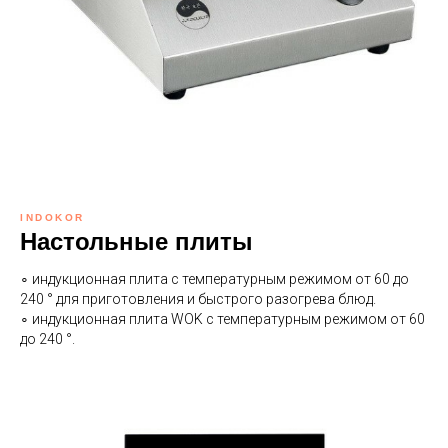
INDOKOR
Настольные плиты
∘ индукционная плита с температурным режимом от 60 до
240 ° для приготовления и быстрого разогрева блюд.
∘ индукционная плита WOK с температурным режимом от 60
до 240 °.