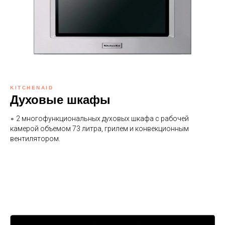
KITCHENAID
Духовые шкафы
∘ 2 многофункциональных духовых шкафа с рабочей
камерой объемом 73 литра, грилем и конвекционным
вентилятором.