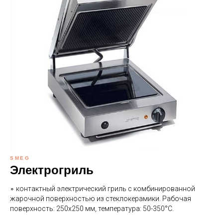
SMEG
Электрогриль
∘ контактный электрический гриль c комбинированной
жарочной поверхностью из стеклокерамики. Рабочая
поверхность: 250х250 мм, температура: 50-350°С.