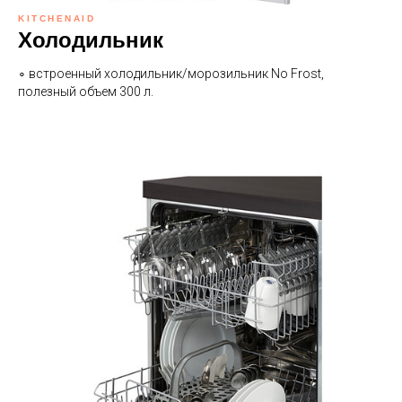
KITCHENAID
Холодильник
∘ встроенный холодильник/морозильник No Frost,
полезный объем 300 л.