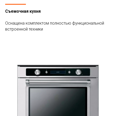
Съемочная кухня
Оснащена комплектом полностью функциональной
встроенной техники