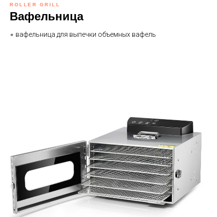
ROLLER GRILL
Вафельница
∘ вафельница для выпечки объемных вафель