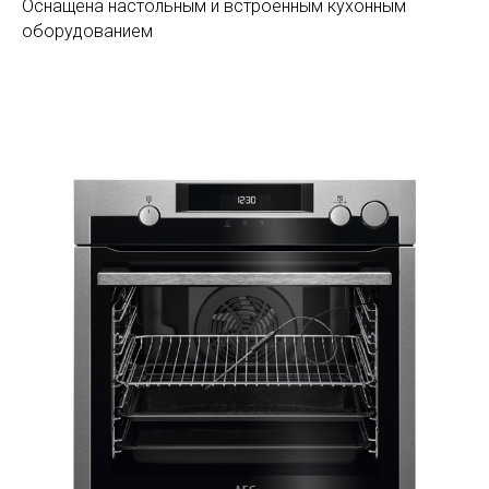
Оснащена настольным и встроенным кухонным
оборудованием