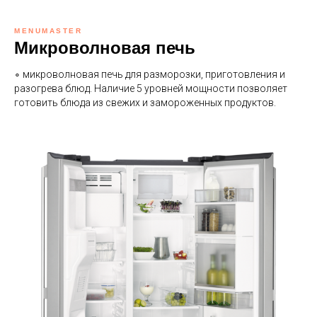
MENUMASTER
Микроволновая печь
∘ микроволновая печь для разморозки, приготовления и
разогрева блюд. Наличие 5 уровней мощности позволяет
готовить блюда из свежих и замороженных продуктов.