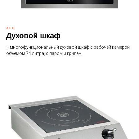
AEG
Духовой шкаф
∘ многофункциональный духовой шкаф с рабочей камерой
объемом 74 литра, с паром и грилем.