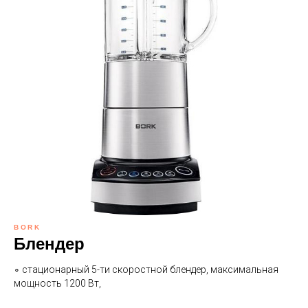
BORK
Блендер
∘ стационарный 5-ти скоростной блендер, максимальная
мощность 1200 Вт,