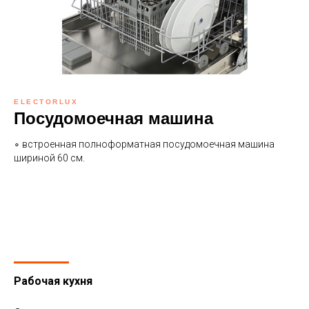
ELECTORLUX
Посудомоечная машина
∘ встроенная полноформатная посудомоечная машина
шириной 60 см.
Рабочая кухня