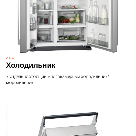
AEG
Холодильник
∘ отдельностоящий многокамерный холодильник/
морозильник